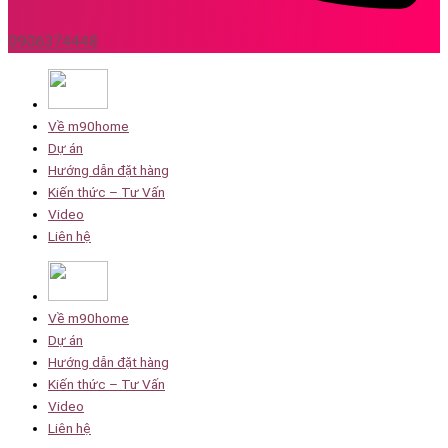
0906374448
Về m90home
Dự án
Hướng dẫn đặt hàng
Kiến thức – Tư Vấn
Video
Liên hệ
Về m90home
Dự án
Hướng dẫn đặt hàng
Kiến thức – Tư Vấn
Video
Liên hệ