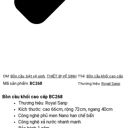
DM:
Bồn cầu, bệt vệ sinh
,
THIẾT BỊ VỆ SINH
Thẻ:
Bồn cầu khối cao cấp
Mã sản phẩm:
BC268
Thương hiệu:
Royal Sanp
Bồn cầu khối cao cấp BC268
Thương hiệu: Royal Sanp
Kích thước: cao 66cm, rộng 72cm, ngang 40cm
Công nghệ phủ men Nano hạn chế bẩn
Công nghệ xả nước nhanh mạnh.