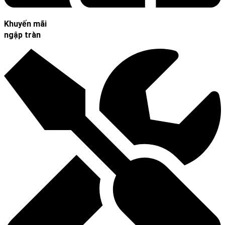
Khuyến mãi
ngập tràn