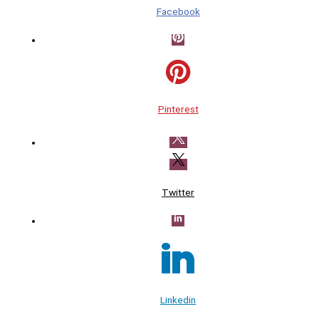
Facebook
Pinterest
Twitter
Linkedin