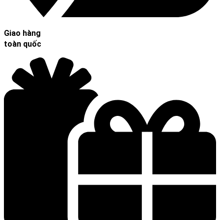
Giao hàng
toàn quốc