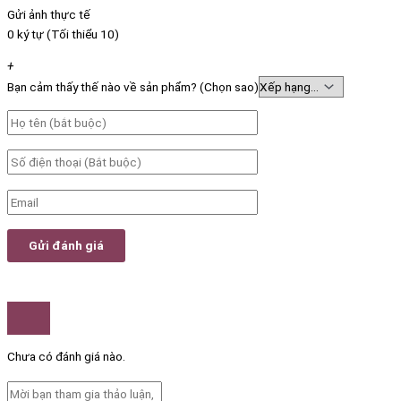
Gửi ảnh thực tế
0 ký tự (Tối thiểu 10)
+
Bạn cảm thấy thế nào về sản phẩm? (Chọn sao)
Chưa có đánh giá nào.