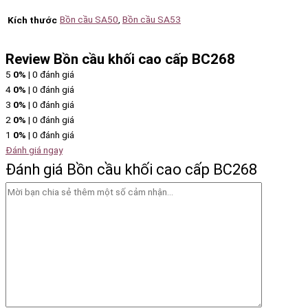
Bồn cầu SA50
,
Bồn cầu SA53
Kích thước
Review Bồn cầu khối cao cấp BC268
5
0%
| 0 đánh giá
4
0%
| 0 đánh giá
3
0%
| 0 đánh giá
2
0%
| 0 đánh giá
1
0%
| 0 đánh giá
Đánh giá ngay
Đánh giá Bồn cầu khối cao cấp BC268