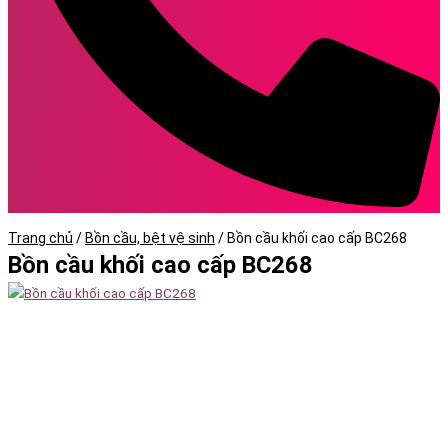
Trang chủ
/
Bồn cầu, bệt vệ sinh
/
Bồn cầu khối cao cấp BC268
Bồn cầu khối cao cấp BC268