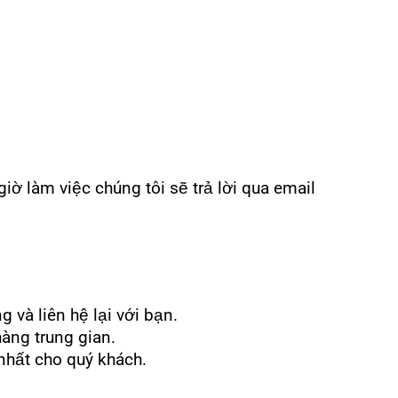
 làm việc chúng tôi sẽ trả lời qua email
 và liên hệ lại với bạn.
hàng trung gian.
nhất cho quý khách.