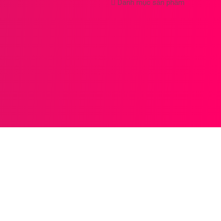
Danh mục sản phẩm