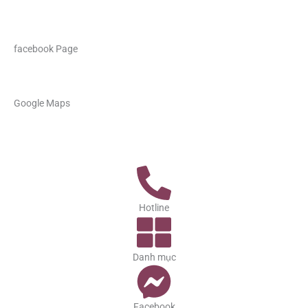
facebook Page
Google Maps
Hotline
Danh mục
Facebook