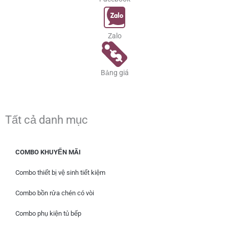
Zalo
Bảng giá
Tất cả danh mục
COMBO KHUYẾN MÃI
Combo thiết bị vệ sinh tiết kiệm
Combo bồn rửa chén có vòi
Combo phụ kiện tủ bếp