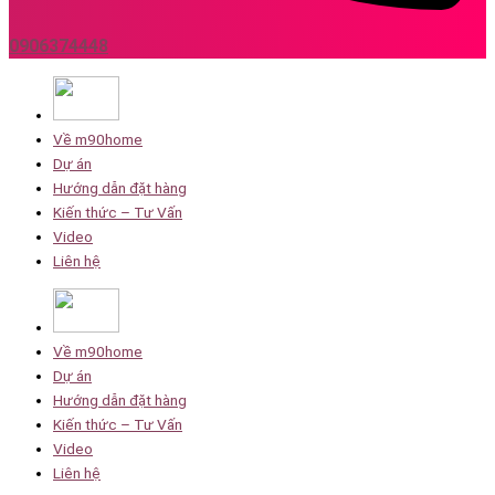
0906374448
Về m90home
Dự án
Hướng dẫn đặt hàng
Kiến thức – Tư Vấn
Video
Liên hệ
Về m90home
Dự án
Hướng dẫn đặt hàng
Kiến thức – Tư Vấn
Video
Liên hệ