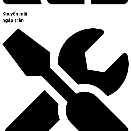
Khuyến mãi
ngập tràn