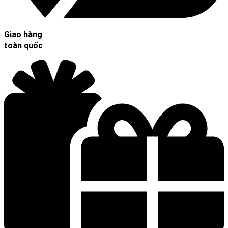
Giao hàng
toàn quốc