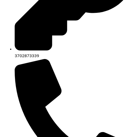
3702873339