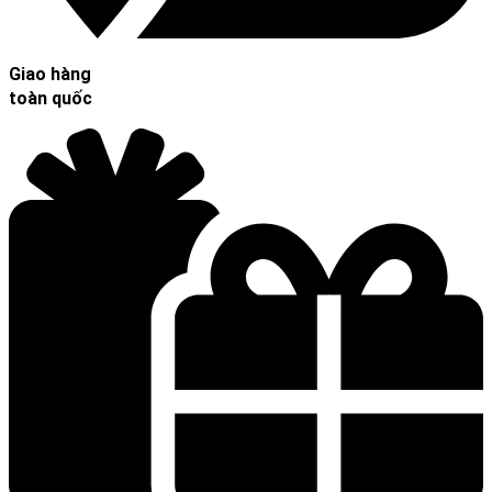
Giao hàng
toàn quốc