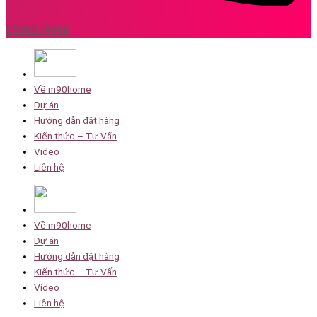
0906374448
Về m90home
Dự án
Hướng dẫn đặt hàng
Kiến thức – Tư Vấn
Video
Liên hệ
Về m90home
Dự án
Hướng dẫn đặt hàng
Kiến thức – Tư Vấn
Video
Liên hệ