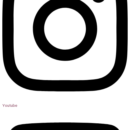
Youtube