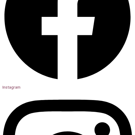
Instagram