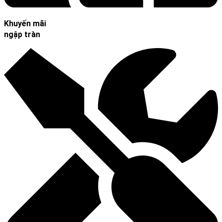
Khuyến mãi
ngập tràn