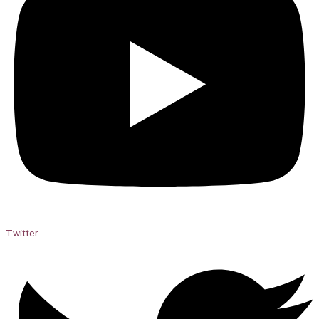
Twitter