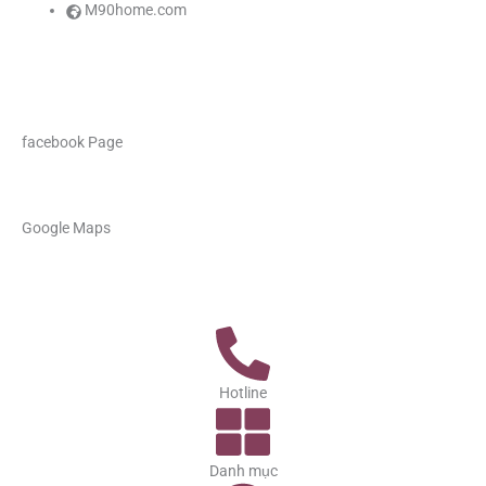
M90home.com
facebook Page
Google Maps
Hotline
Danh mục