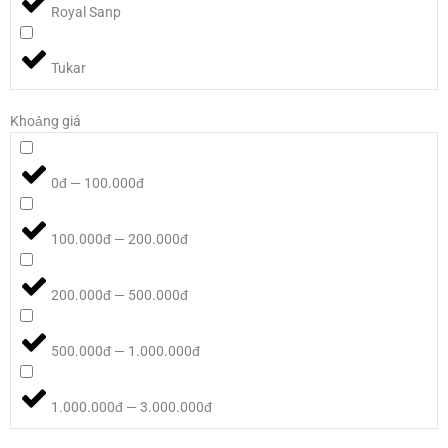
Royal Sanp
Tukar
Khoảng giá
0đ — 100.000đ
100.000đ — 200.000đ
200.000đ — 500.000đ
500.000đ — 1.000.000đ
1.000.000đ — 3.000.000đ