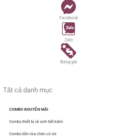
Facebook
Zalo
Bảng giá
Tất cả danh mục
COMBO KHUYẾN MÃI
Combo thiết bị vệ sinh tiết kiệm
Combo bồn rửa chén có vòi