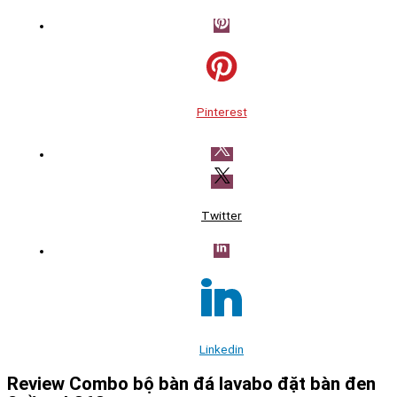
Pinterest
Twitter
Linkedin
Review Combo bộ bàn đá lavabo đặt bàn đen