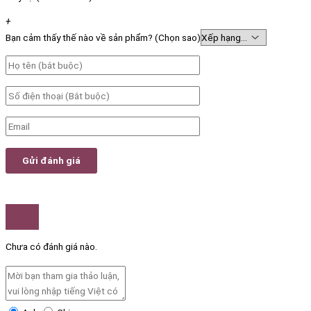
+
Bạn cảm thấy thế nào về sản phẩm? (Chọn sao)
Chưa có đánh giá nào.