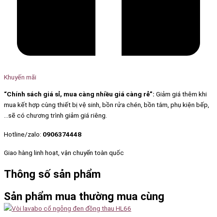
Khuyến mãi
“Chính sách giá sỉ, mua càng nhiều giá càng rẻ”:
Giảm giá thêm khi
mua kết hợp cùng thiết bị vệ sinh, bồn rửa chén, bồn tắm, phụ kiện bếp,
…sẽ có chương trình giảm giá riêng.
Hotline/zalo:
0906374448
Giao hàng linh hoạt, vận chuyển toàn quốc
Thông số sản phẩm
Sản phẩm mua thường mua cùng