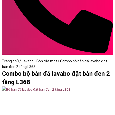
Trang chủ
/
Lavabo - Bồn rửa mặt
/
Combo bộ bàn đá lavabo đặt
bàn đen 2 tầng L368
Combo bộ bàn đá lavabo đặt bàn đen 2
tầng L368