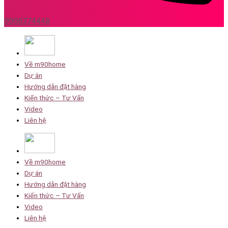
0906374448
Về m90home
Dự án
Hướng dẫn đặt hàng
Kiến thức – Tư Vấn
Video
Liên hệ
Về m90home
Dự án
Hướng dẫn đặt hàng
Kiến thức – Tư Vấn
Video
Liên hệ