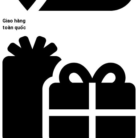
Giao hàng
toàn quốc