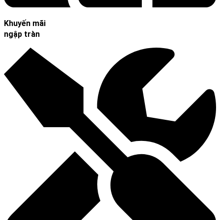
Khuyến mãi
ngập tràn