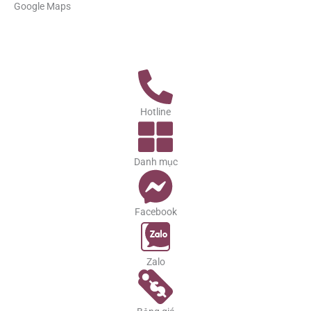
Google Maps
Hotline
Danh mục
Facebook
Zalo