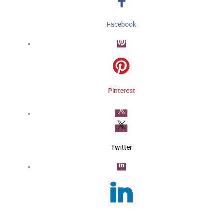
Facebook
Pinterest
Twitter