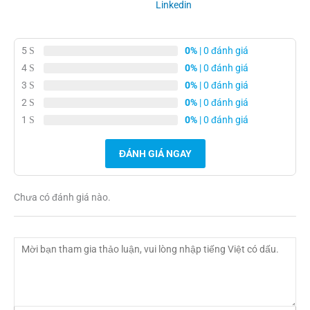
Linkedin
5
0%
| 0 đánh giá
4
0%
| 0 đánh giá
3
0%
| 0 đánh giá
2
0%
| 0 đánh giá
1
0%
| 0 đánh giá
ĐÁNH GIÁ NGAY
Chưa có đánh giá nào.