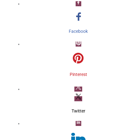
Facebook
Pinterest
Twitter