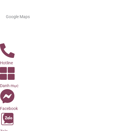
Google Maps
Hotline
Danh mục
Facebook