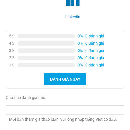
Linkedin
5
0%
| 0 đánh giá
4
0%
| 0 đánh giá
3
0%
| 0 đánh giá
2
0%
| 0 đánh giá
1
0%
| 0 đánh giá
ĐÁNH GIÁ NGAY
Chưa có đánh giá nào.