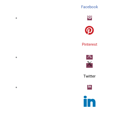
Facebook
Pinterest
Twitter