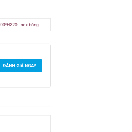
00*H320: Inox bóng
ĐÁNH GIÁ NGAY