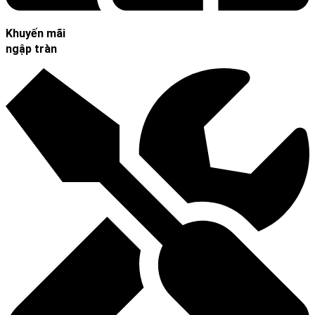
Khuyến mãi
ngập tràn