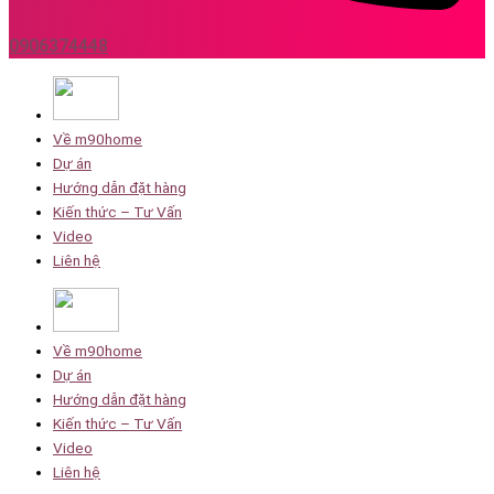
0906374448
Về m90home
Dự án
Hướng dẫn đặt hàng
Kiến thức – Tư Vấn
Video
Liên hệ
Về m90home
Dự án
Hướng dẫn đặt hàng
Kiến thức – Tư Vấn
Video
Liên hệ