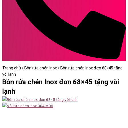
Trang chủ
/
Bồn rửa chén Inox
/
Bồn rửa chén Inox đơn 68×45 tặng
vòi lạnh
Bồn rửa chén Inox đơn 68×45 tặng vòi
lạnh