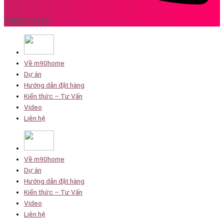
0906374448
Về m90home
Dự án
Hướng dẫn đặt hàng
Kiến thức – Tư Vấn
Video
Liên hệ
Về m90home
Dự án
Hướng dẫn đặt hàng
Kiến thức – Tư Vấn
Video
Liên hệ