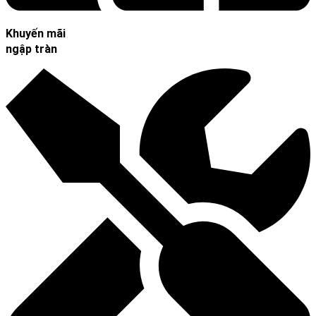
Khuyến mãi
ngập tràn