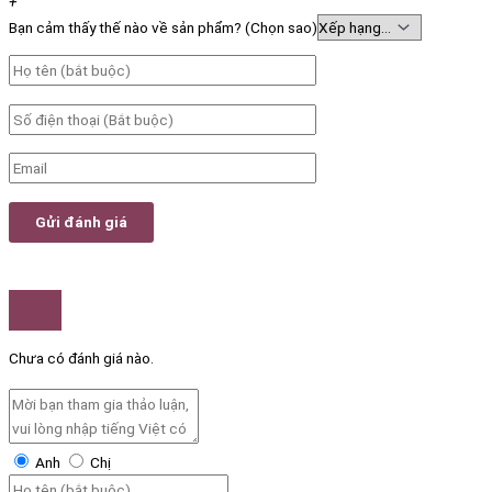
+
Bạn cảm thấy thế nào về sản phẩm? (Chọn sao)
Chưa có đánh giá nào.
Anh
Chị