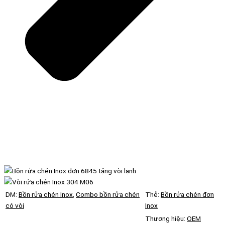
DM:
Bồn rửa chén Inox
,
Combo bồn rửa chén
Thẻ:
Bồn rửa chén đơn
có vòi
Inox
Thương hiệu:
OEM