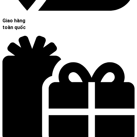
Giao hàng
toàn quốc