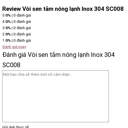
Review Vòi sen tắm nóng lạnh Inox 304 SC008
5
0%
| 0 đánh giá
4
0%
| 0 đánh giá
3
0%
| 0 đánh giá
2
0%
| 0 đánh giá
1
0%
| 0 đánh giá
Đánh giá ngay
Đánh giá Vòi sen tắm nóng lạnh Inox 304
SC008
Gửi ảnh thực tế