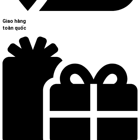
Giao hàng
toàn quốc