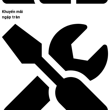
Khuyến mãi
ngập tràn