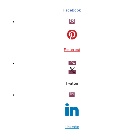
Facebook
Pinterest
Twitter
Linkedin