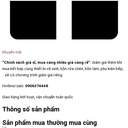
Khuyến mãi
“Chính sách giá sỉ, mua càng nhiều giá càng rẻ”:
Giảm giá thêm khi
mua kết hợp cùng thiết bị vệ sinh, bồn rửa chén, bồn tắm, phụ kiện bếp,
…sẽ có chương trình giảm giá riêng.
Hotline/zalo:
0906374448
Giao hàng linh hoạt, vận chuyển toàn quốc
Thông số sản phẩm
Sản phẩm mua thường mua cùng