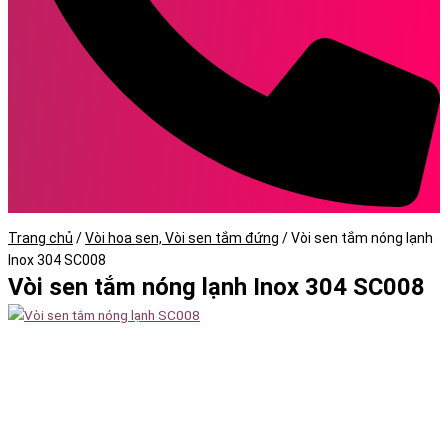
Trang chủ
/
Vòi hoa sen, Vòi sen tắm đứng
/
Vòi sen tắm nóng lạnh
Inox 304 SC008
Vòi sen tắm nóng lạnh Inox 304 SC008