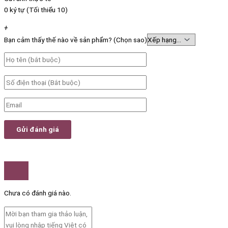
0 ký tự (Tối thiểu 10)
+
Bạn cảm thấy thế nào về sản phẩm? (Chọn sao)
Chưa có đánh giá nào.