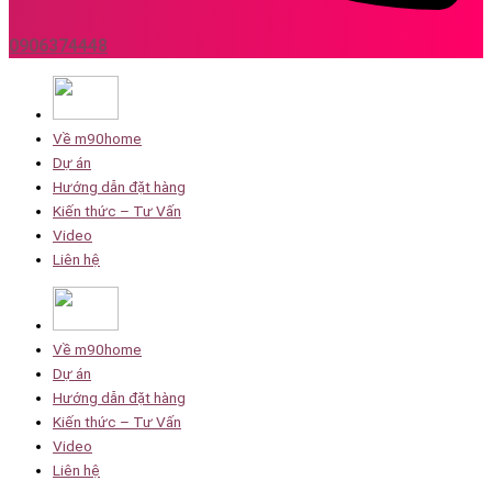
0906374448
Về m90home
Dự án
Hướng dẫn đặt hàng
Kiến thức – Tư Vấn
Video
Liên hệ
Về m90home
Dự án
Hướng dẫn đặt hàng
Kiến thức – Tư Vấn
Video
Liên hệ