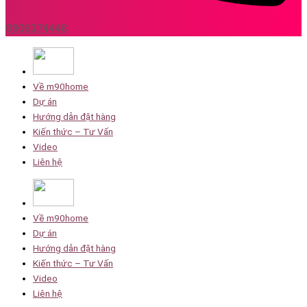
0906374448
Về m90home
Dự án
Hướng dẫn đặt hàng
Kiến thức – Tư Vấn
Video
Liên hệ
Về m90home
Dự án
Hướng dẫn đặt hàng
Kiến thức – Tư Vấn
Video
Liên hệ