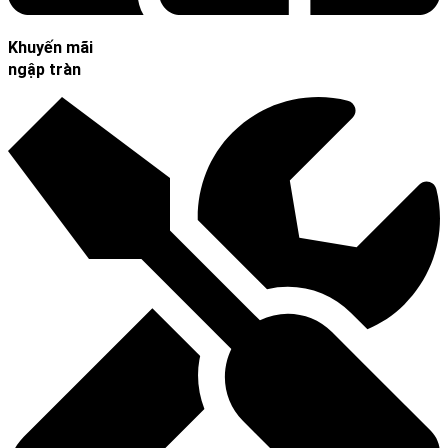
Khuyến mãi
ngập tràn