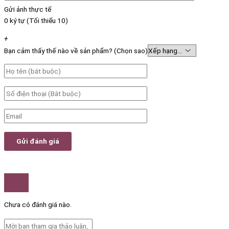
Gửi ảnh thực tế
0 ký tự (Tối thiểu 10)
+
Bạn cảm thấy thế nào về sản phẩm? (Chọn sao)
Chưa có đánh giá nào.