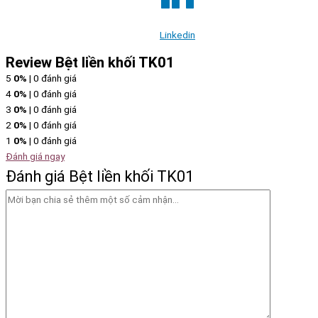
Linkedin
Review Bệt liền khối TK01
5
0%
| 0 đánh giá
4
0%
| 0 đánh giá
3
0%
| 0 đánh giá
2
0%
| 0 đánh giá
1
0%
| 0 đánh giá
Đánh giá ngay
Đánh giá Bệt liền khối TK01