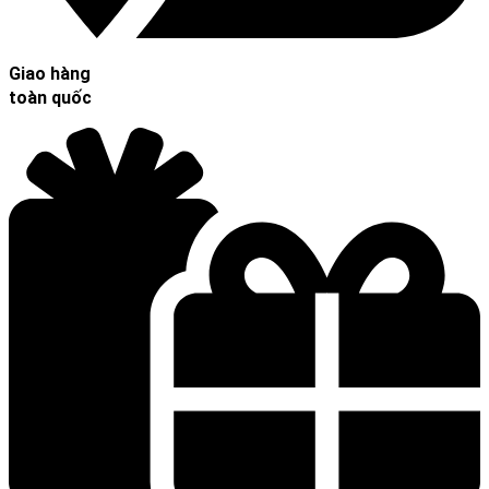
Giao hàng
toàn quốc