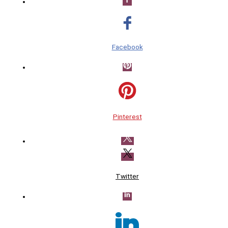
Facebook
Pinterest
Twitter