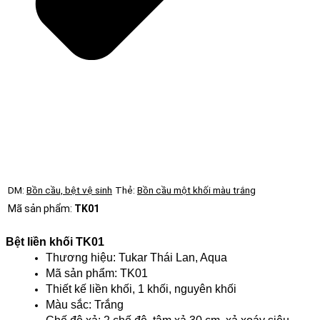
DM:
Bồn cầu, bệt vệ sinh
Thẻ:
Bồn cầu một khối màu trắng
Mã sản phẩm:
TK01
Bệt liền khối TK01
Thương hiệu: Tukar Thái Lan, Aqua
Mã sản phẩm: TK01
Thiết kế liền khối, 1 khối, nguyên khối
Màu sắc: Trắng