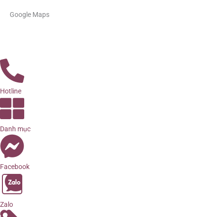
Google Maps
Hotline
Danh mục
Facebook
Zalo