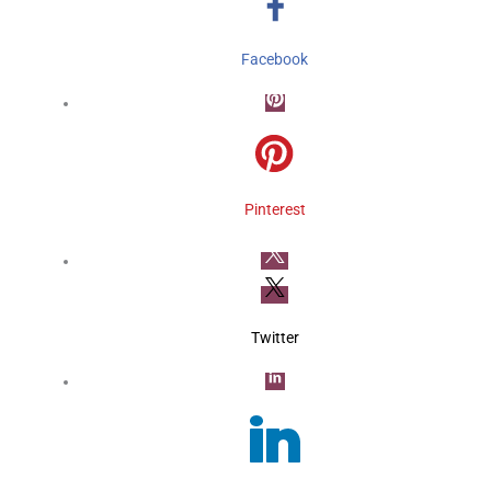
Facebook
Pinterest
Twitter