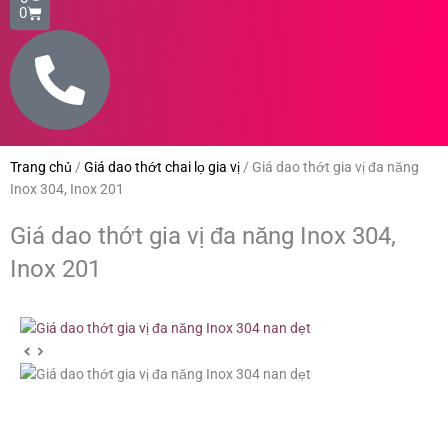
0
Trang chủ
/
Giá dao thớt chai lọ gia vị
/
Giá dao thớt gia vị đa năng
Inox 304, Inox 201
Giá dao thớt gia vị đa năng Inox 304,
Inox 201