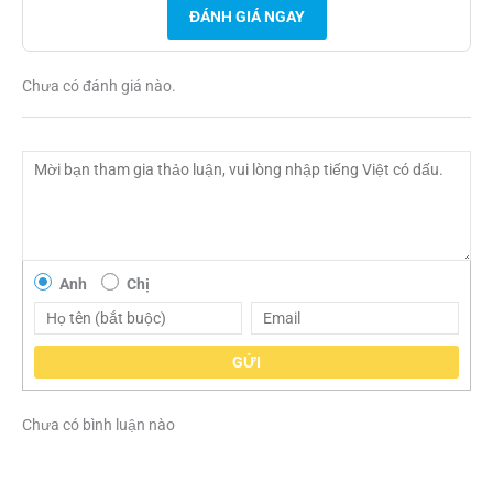
ĐÁNH GIÁ NGAY
Chưa có đánh giá nào.
Anh
Chị
GỬI
Chưa có bình luận nào