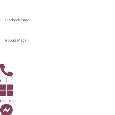
facebook Page
Google Maps
Hotline
Danh mục