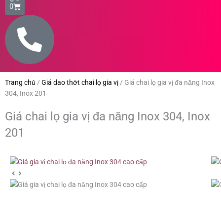
0
Trang chủ
/
Giá dao thớt chai lọ gia vị
/
Giá chai lọ gia vị đa năng Inox
304, Inox 201
Giá chai lọ gia vị đa năng Inox 304, Inox
201