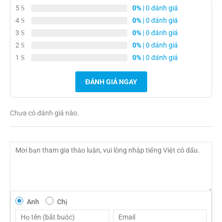
5
0%
| 0 đánh giá
4
0%
| 0 đánh giá
3
0%
| 0 đánh giá
2
0%
| 0 đánh giá
1
0%
| 0 đánh giá
ĐÁNH GIÁ NGAY
Chưa có đánh giá nào.
Anh
Chị