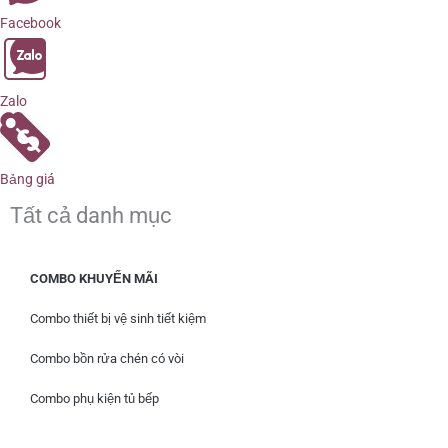
Facebook
Zalo
Bảng giá
Tất cả danh mục
COMBO KHUYẾN MÃI
Combo thiết bị vệ sinh tiết kiệm
Combo bồn rửa chén có vòi
Combo phụ kiện tủ bếp