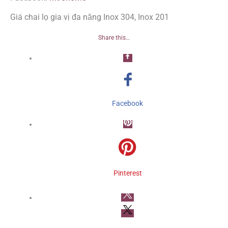
Giá chai lọ gia vị đa năng Inox 304, Inox 201
Share this…
Facebook
Pinterest